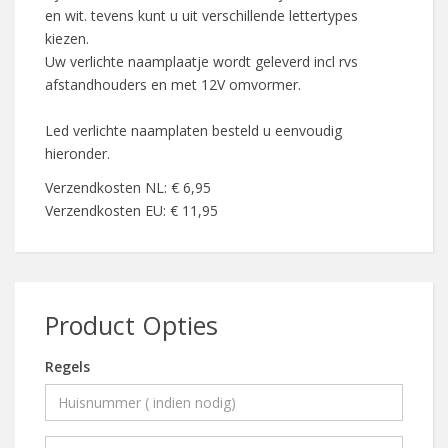
en wit. tevens kunt u uit verschillende lettertypes
kiezen.
Uw verlichte naamplaatje wordt geleverd incl rvs
afstandhouders en met 12V omvormer.
Led verlichte naamplaten besteld u eenvoudig
hieronder.
Verzendkosten NL: € 6,95
Verzendkosten EU: € 11,95
Product Opties
Regels