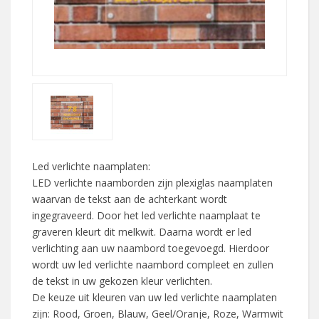
Led verlichte naamplaten:
LED verlichte naamborden zijn plexiglas naamplaten
waarvan de tekst aan de achterkant wordt
ingegraveerd. Door het led verlichte naamplaat te
graveren kleurt dit melkwit. Daarna wordt er led
verlichting aan uw naambord toegevoegd. Hierdoor
wordt uw led verlichte naambord compleet en zullen
de tekst in uw gekozen kleur verlichten.
De keuze uit kleuren van uw led verlichte naamplaten
zijn: Rood, Groen, Blauw, Geel/Oranje, Roze, Warmwit