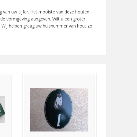
 van uw cijfer. Het mooiste van deze houten
 de vormgeving aangeven. Wilt u een groter
 Wij helpen graag uw huisnummer van hout zo