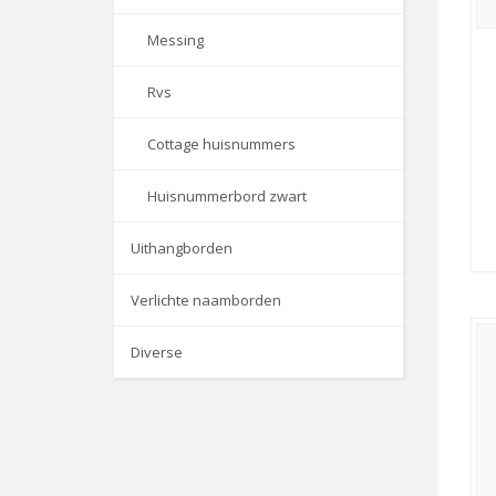
Messing
Rvs
Cottage huisnummers
Huisnummerbord zwart
Uithangborden
Verlichte naamborden
Diverse