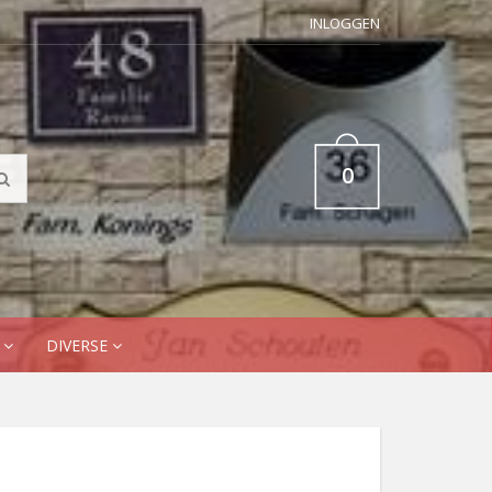
INLOGGEN
0
N
DIVERSE