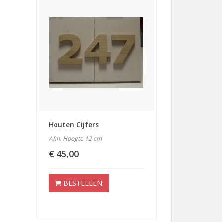
Houten Cijfers
Afm. Hoogte 12 cm
€ 45,00
BESTELLEN