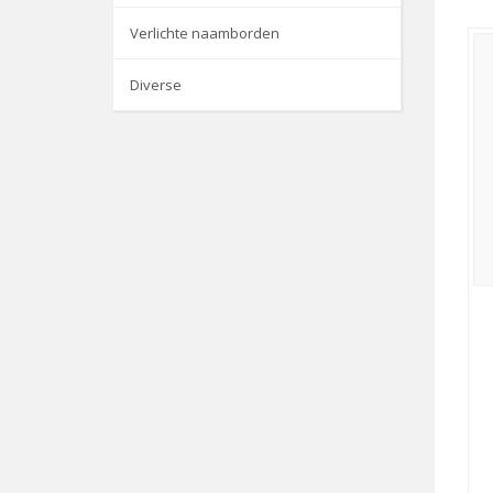
Verlichte naamborden
Diverse