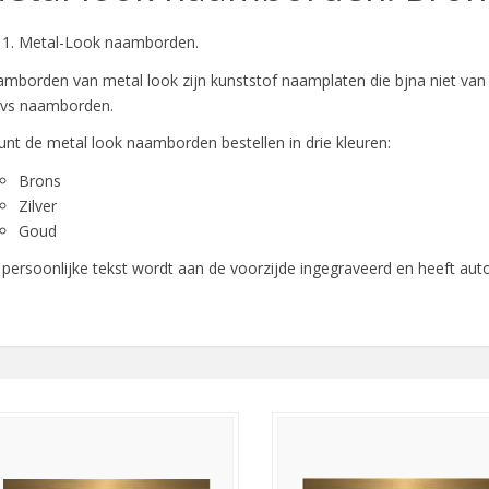
Metal-Look naamborden.
mborden van metal look zijn kunststof naamplaten die bjna niet van 
rvs naamborden.
unt de metal look naamborden bestellen in drie kleuren:
Brons
Zilver
Goud
persoonlijke tekst wordt aan de voorzijde ingegraveerd en heeft aut