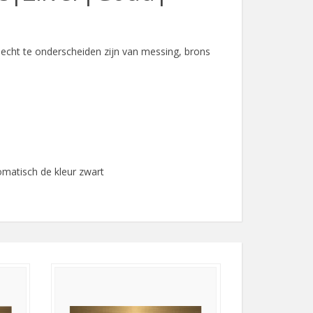
echt te onderscheiden zijn van messing, brons
omatisch de kleur zwart