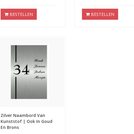
BESTELLEN
BESTELLEN
Zilver Naambord Van
Kunststof | Ook In Goud
En Brons