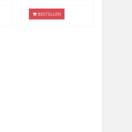
BESTELLEN