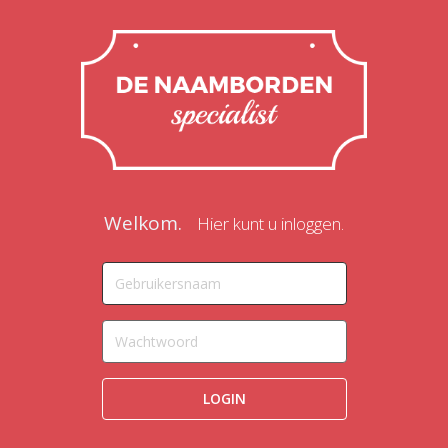
Welkom.
Hier kunt u inloggen.
LOGIN