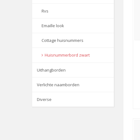
Rvs
Emaille look
Cottage huisnummers
Huisnummerbord zwart
Uithangborden
Verlichte naamborden
Diverse