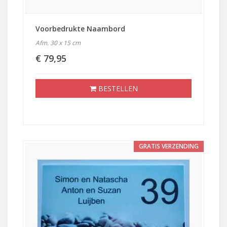
Voorbedrukte Naambord
Afm. 30 x 15 cm
€ 79,95
BESTELLEN
GRATIS VERZENDING