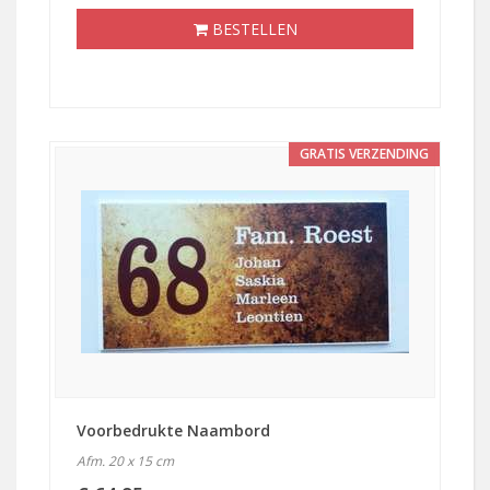
BESTELLEN
GRATIS VERZENDING
Voorbedrukte Naambord
Afm. 20 x 15 cm