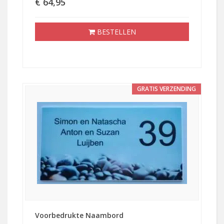
€ 64,95
BESTELLEN
GRATIS VERZENDING
Voorbedrukte Naambord