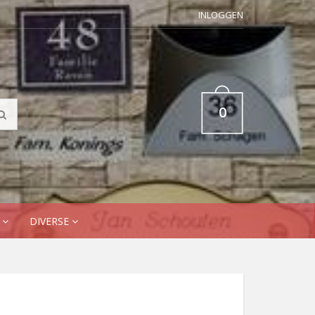
INLOGGEN
0
N
DIVERSE