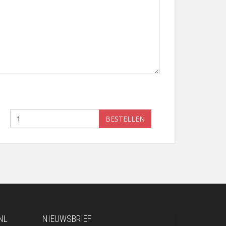
BESTELLEN
NL
NIEUWSBRIEF