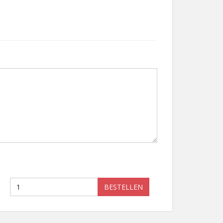
BESTELLEN