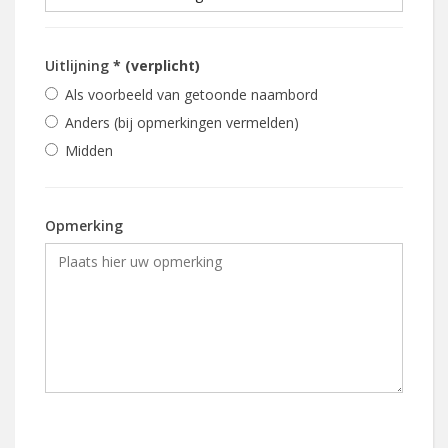
Uitlijning
* (verplicht)
Als voorbeeld van getoonde naambord
Anders (bij opmerkingen vermelden)
Midden
Opmerking