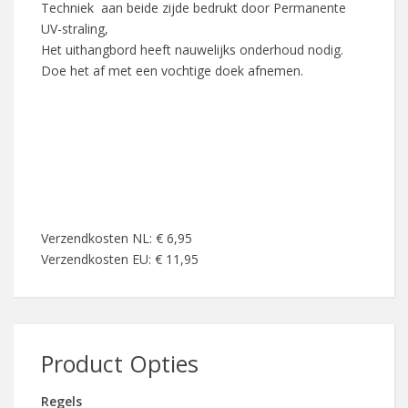
Techniek aan beide zijde bedrukt door Permanente
UV-straling,
Het uithangbord heeft nauwelijks onderhoud nodig.
Doe het af met een vochtige doek afnemen.
Verzendkosten NL: € 6,95
Verzendkosten EU: € 11,95
Product Opties
Regels