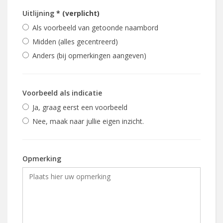
Uitlijning
* (verplicht)
Als voorbeeld van getoonde naambord
Midden (alles gecentreerd)
Anders (bij opmerkingen aangeven)
Voorbeeld als indicatie
Ja, graag eerst een voorbeeld
Nee, maak naar jullie eigen inzicht.
Opmerking