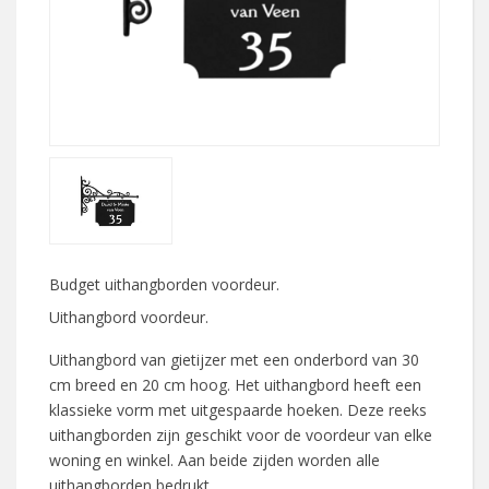
Budget uithangborden voordeur.
Uithangbord voordeur.
Uithangbord van gietijzer met een onderbord van 30
cm breed en 20 cm hoog. Het uithangbord heeft een
klassieke vorm met uitgespaarde hoeken. Deze reeks
uithangborden zijn geschikt voor de voordeur van elke
woning en winkel. Aan beide zijden worden alle
uithangborden bedrukt.