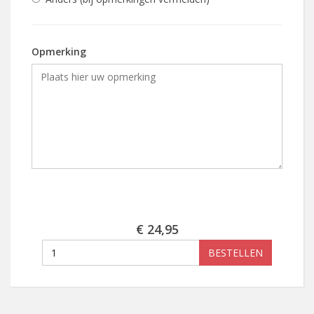
Opmerking
€ 24,95
BESTELLEN