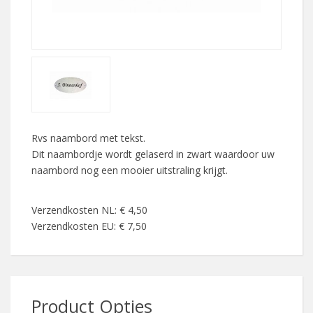
Rvs naambord met tekst.
Dit naambordje wordt gelaserd in zwart waardoor uw
naambord nog een mooier uitstraling krijgt.
Verzendkosten NL: € 4,50
Verzendkosten EU: € 7,50
Product Opties