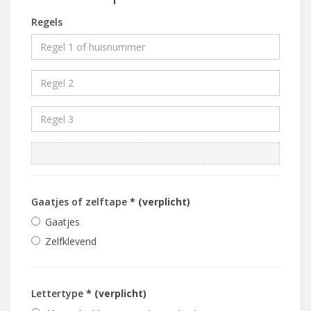
Regels
Gaatjes of zelftape
* (verplicht)
Gaatjes
Zelfklevend
Lettertype
* (verplicht)