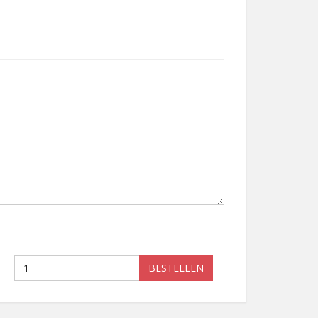
BESTELLEN