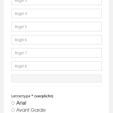
Lettertype
* (verplicht)
Arial
Avant Garde