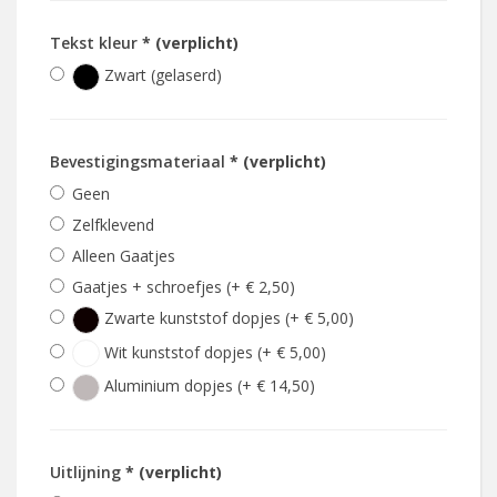
Tekst kleur
* (verplicht)
Zwart (gelaserd)
Bevestigingsmateriaal
* (verplicht)
Geen
Zelfklevend
Alleen Gaatjes
Gaatjes + schroefjes (+ € 2,50)
Zwarte kunststof dopjes (+ € 5,00)
Wit kunststof dopjes (+ € 5,00)
Aluminium dopjes (+ € 14,50)
Uitlijning
* (verplicht)