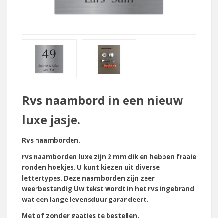
Rvs naambord in een nieuw
luxe jasje.
Rvs naamborden.
rvs naamborden luxe zijn 2 mm dik en hebben fraaie
ronden hoekjes. U kunt kiezen uit diverse
lettertypes. Deze naamborden zijn zeer
weerbestendig.Uw tekst wordt in het rvs ingebrand
wat een lange levensduur garandeert.
Met of zonder gaatjes te bestellen.