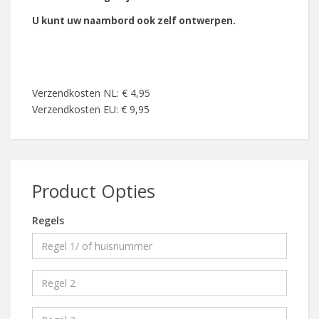
U kunt uw naambord ook zelf ontwerpen.
Verzendkosten NL: € 4,95
Verzendkosten EU: € 9,95
Product Opties
Regels