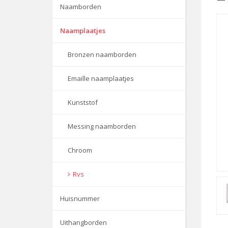
Naamborden
Naamplaatjes
Bronzen naamborden
Emaille naamplaatjes
Kunststof
Messing naamborden
Chroom
Rvs
Huisnummer
Uithangborden