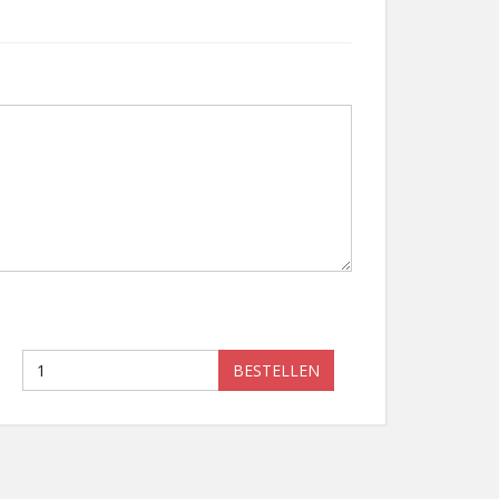
BESTELLEN