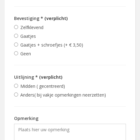
Bevestiging
* (verplicht)
Zelfklevend
Gaatjes
Gaatjes + schroefjes (+ € 3,50)
Geen
Uitlijning
* (verplicht)
Midden ( gecentreerd)
Anders( bij vakje opmerkingen neerzetten)
Opmerking