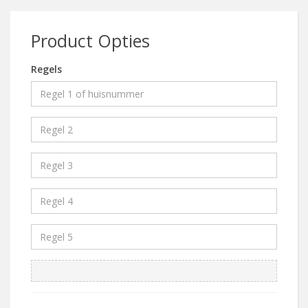
Product Opties
Regels