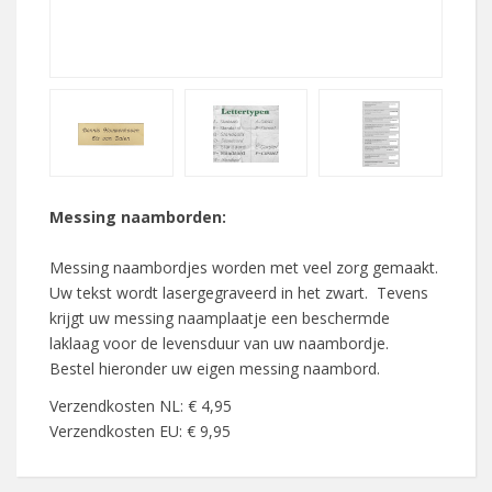
Messing naamborden:
Messing naambordjes worden met veel zorg gemaakt.
Uw tekst wordt lasergegraveerd in het zwart. Tevens
krijgt uw messing naamplaatje een beschermde
laklaag voor de levensduur van uw naambordje.
Bestel hieronder uw eigen messing naambord.
Verzendkosten NL: € 4,95
Verzendkosten EU: € 9,95