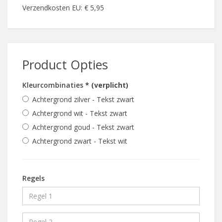
Verzendkosten EU: € 5,95
Product Opties
Kleurcombinaties
* (verplicht)
Achtergrond zilver - Tekst zwart
Achtergrond wit - Tekst zwart
Achtergrond goud - Tekst zwart
Achtergrond zwart - Tekst wit
Regels