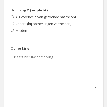
Uitlijning
* (verplicht)
Als voorbeeld van getoonde naambord
Anders (bij opmerkingen vermelden)
Midden
Opmerking