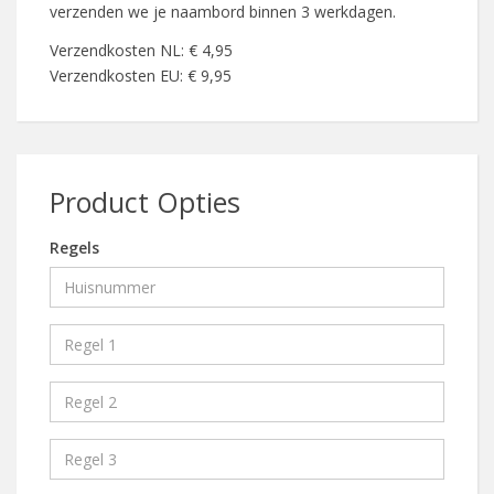
verzenden we je naambord binnen 3 werkdagen.
Verzendkosten NL: € 4,95
Verzendkosten EU: € 9,95
Product Opties
Regels