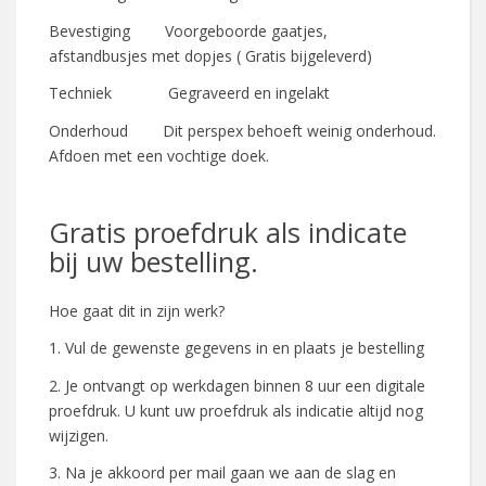
Bevestiging Voorgeboorde gaatjes,
afstandbusjes met dopjes ( Gratis bijgeleverd)
Techniek Gegraveerd en ingelakt
Onderhoud Dit perspex behoeft weinig onderhoud.
Afdoen met een vochtige doek.
Gratis proefdruk als indicate
bij uw bestelling.
Hoe gaat dit in zijn werk?
1. Vul de gewenste gegevens in en plaats je bestelling
2. Je ontvangt op werkdagen binnen 8 uur een digitale
proefdruk. U kunt uw proefdruk als indicatie altijd nog
wijzigen.
3. Na je akkoord per mail gaan we aan de slag en