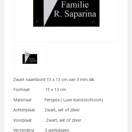
Zwart naambord 15 x 13 cm van 3 mm dik
Formaat 15 x 13 cm
Materiaal Perspex ( Luxe kunststofsoort)
Achterplaat Zwart, wit of zilver
Voorplaat Zwart, wit of zilver
Verzending 3 werkdagen