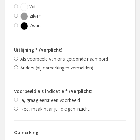
Wit
Zilver
Zwart
Uitlijning
* (verplicht)
Als voorbeeld van ons getoonde naambord
Anders (bij opmerkingen vermelden)
Voorbeeld als indicatie
* (verplicht)
Ja, graag eerst een voorbeeld
Nee, maak naar jullie eigen inzicht.
Opmerking