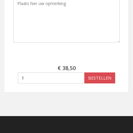
€ 38,50
BESTELLEN