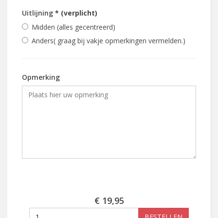
Uitlijning
* (verplicht)
Midden (alles gecentreerd)
Anders( graag bij vakje opmerkingen vermelden.)
Opmerking
€ 19,95
BESTELLEN