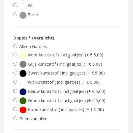
Wit
Zilver
Dopjes
* (verplicht)
Alleen Gaatjes
ivoor kunststof ( incl gaatjes) (+ € 5,00)
Grijs kunststof ( incl gaatjes) (+ € 5,00)
Zwart kunststof ( incl gaatjes) (+ € 5,00)
Wit kunststof ( incl gaatjes) (+ € 5,00)
Blauw kunststof ( incl gaatjes) (+ € 5,00)
Groen kunststof ( incl gaatjes) (+ € 5,00)
Rood kunststof ( incl gaatjes) (+ € 5,00)
Geen van allen