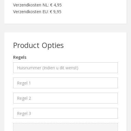
Verzendkosten NL: € 4,95
Verzendkosten EU: € 9,95
Product Opties
Regels