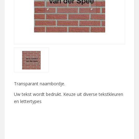
Transparant naambordje.
Uw tekst wordt bedrukt. Keuze uit diverse tekstkleuren
en lettertypes