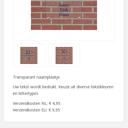
Transparant naamplaatje.
Uw tekst wordt bedrukt. Keuze uit diverse tekstkleuren
en lettertypes
Verzendkosten NL: € 4,95
Verzendkosten EU: € 9,95