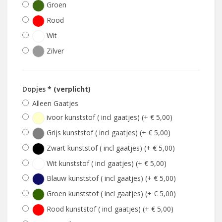
Groen
Rood
Wit
Zilver
Dopjes
* (verplicht)
Alleen Gaatjes
ivoor kunststof ( incl gaatjes) (+ € 5,00)
Grijs kunststof ( incl gaatjes) (+ € 5,00)
Zwart kunststof ( incl gaatjes) (+ € 5,00)
Wit kunststof ( incl gaatjes) (+ € 5,00)
Blauw kunststof ( incl gaatjes) (+ € 5,00)
Groen kunststof ( incl gaatjes) (+ € 5,00)
Rood kunststof ( incl gaatjes) (+ € 5,00)