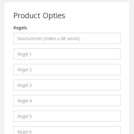
Product Opties
Regels