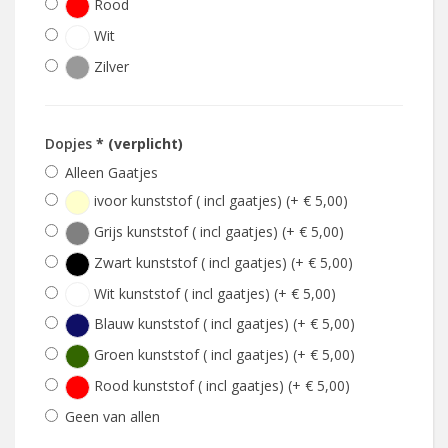
Rood
Wit
Zilver
Dopjes
* (verplicht)
Alleen Gaatjes
ivoor kunststof ( incl gaatjes) (+ € 5,00)
Grijs kunststof ( incl gaatjes) (+ € 5,00)
Zwart kunststof ( incl gaatjes) (+ € 5,00)
Wit kunststof ( incl gaatjes) (+ € 5,00)
Blauw kunststof ( incl gaatjes) (+ € 5,00)
Groen kunststof ( incl gaatjes) (+ € 5,00)
Rood kunststof ( incl gaatjes) (+ € 5,00)
Geen van allen