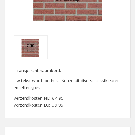
Transparant naambord.
Uw tekst wordt bedrukt. Keuze uit diverse tekstkleuren
en lettertypes.
Verzendkosten NL: € 4,95
Verzendkosten EU: € 9,95