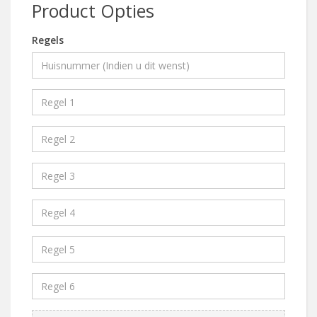
Product Opties
Regels