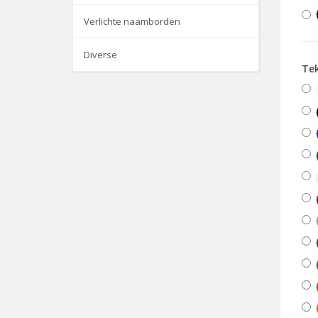
Verlichte naamborden
Diverse
Tek