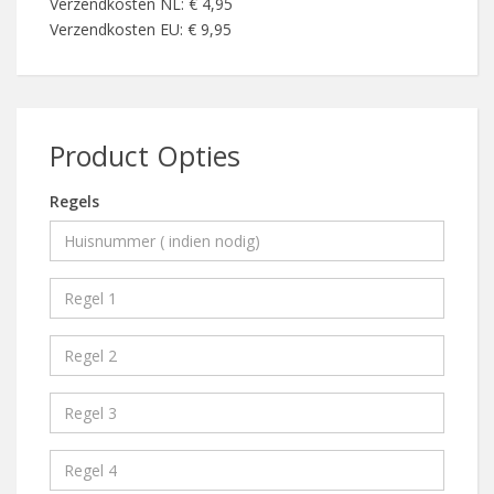
Verzendkosten NL: € 4,95
Verzendkosten EU: € 9,95
Product Opties
Regels