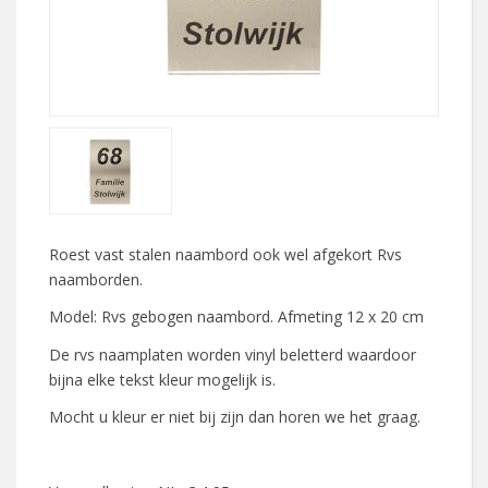
Roest vast stalen naambord ook wel afgekort Rvs
naamborden.
Model: Rvs gebogen naambord. Afmeting 12 x 20 cm
De rvs naamplaten worden vinyl beletterd waardoor
bijna elke tekst kleur mogelijk is.
Mocht u kleur er niet bij zijn dan horen we het graag.