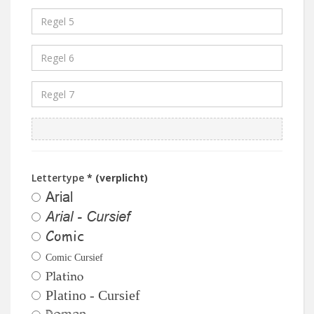
Lettertype
* (verplicht)
Arial
Arial - Cursief
Comic
Comic Cursief
Platino
Platino - Cursief