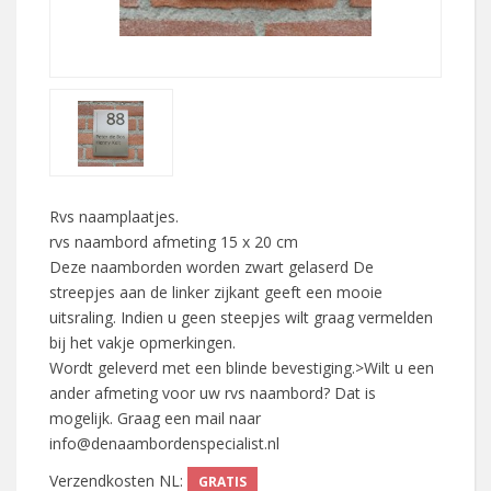
Rvs naamplaatjes.
rvs naambord afmeting 15 x 20 cm
Deze naamborden worden zwart gelaserd De
streepjes aan de linker zijkant geeft een mooie
uitsraling. Indien u geen steepjes wilt graag vermelden
bij het vakje opmerkingen.
Wordt geleverd met een blinde bevestiging.>Wilt u een
ander afmeting voor uw rvs naambord? Dat is
mogelijk. Graag een mail naar
info@denaambordenspecialist.nl
Verzendkosten NL:
GRATIS