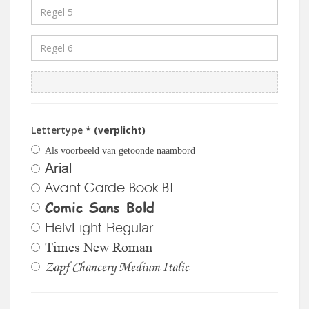
Lettertype
* (verplicht)
Als voorbeeld van getoonde naambord
Arial
Avant Garde Book BT
Comic Sans Bold
HelvLight Regular
Times New Roman
Zapf Chancery Medium Italic