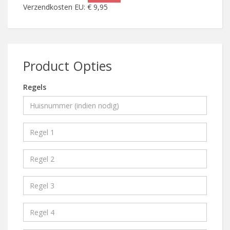
Verzendkosten EU: € 9,95
Product Opties
Regels