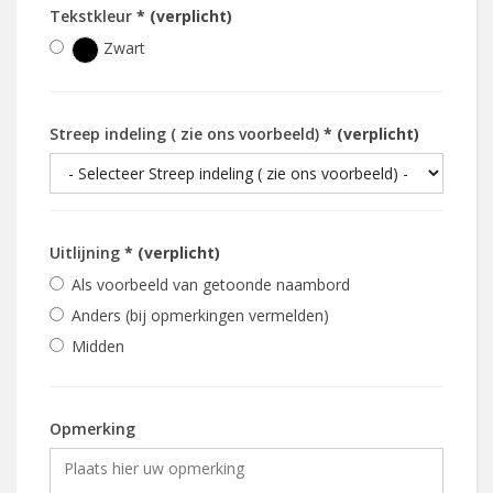
Tekstkleur
* (verplicht)
Zwart
Streep indeling ( zie ons voorbeeld)
* (verplicht)
Uitlijning
* (verplicht)
Als voorbeeld van getoonde naambord
Anders (bij opmerkingen vermelden)
Midden
Opmerking