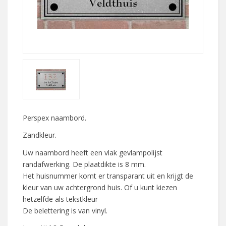
Perspex naambord.
Zandkleur.
Uw naambord heeft een vlak gevlampolijst
randafwerking. De plaatdikte is 8 mm.
Het huisnummer komt er transparant uit en krijgt de
kleur van uw achtergrond huis. Of u kunt kiezen
hetzelfde als tekstkleur
De belettering is van vinyl.