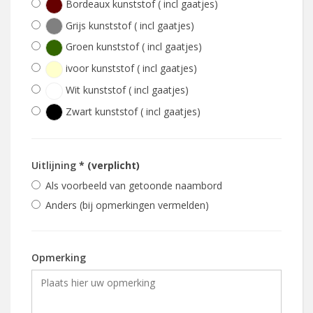
Bordeaux kunststof ( incl gaatjes)
Grijs kunststof ( incl gaatjes)
Groen kunststof ( incl gaatjes)
ivoor kunststof ( incl gaatjes)
Wit kunststof ( incl gaatjes)
Zwart kunststof ( incl gaatjes)
Uitlijning
* (verplicht)
Als voorbeeld van getoonde naambord
Anders (bij opmerkingen vermelden)
Opmerking