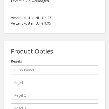
Levertijd 2-5 werkdagen.
Verzendkosten NL: € 4,95
Verzendkosten EU: € 9,95
Product Opties
Regels