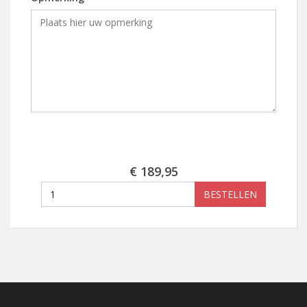
€ 189,95
BESTELLEN