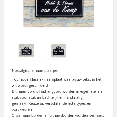
Nostalgische naamplaatjes
Topmodel klassiek naamplaat waarbij uw tekst in het
wit wordt geschilderd.
Dit naambord of uithangbord worden in eigen ateliers
stuk voor stuk ambachtelijk en handmatig
gemaakt. Keuze uit verschillende lettertypes en
bordkleuren.
Onze naamborden en uithangborden worden gemaakt