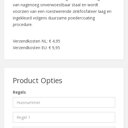
van nagenoeg onverwoestbaar staal en wordt
voorzien van een roestwerende zinkfosfateer laag en
ingekleurd volgens duurzame poedercoating
procedure.
Verzendkosten NL: € 4,95
Verzendkosten EU: € 9,95
Product Opties
Regels