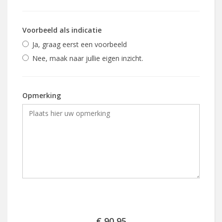
Voorbeeld als indicatie
Ja, graag eerst een voorbeeld
Nee, maak naar jullie eigen inzicht.
Opmerking
€ 90,95