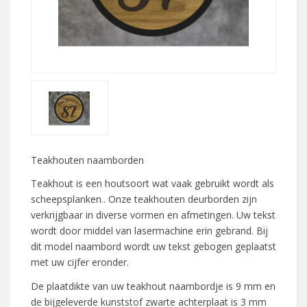
Teakhouten naamborden
Teakhout is een houtsoort wat vaak gebruikt wordt als
scheepsplanken.. Onze teakhouten deurborden zijn
verkrijgbaar in diverse vormen en afmetingen. Uw tekst
wordt door middel van lasermachine erin gebrand. Bij
dit model naambord wordt uw tekst gebogen geplaatst
met uw cijfer eronder.
De plaatdikte van uw teakhout naambordje is 9 mm en
de bijgeleverde kunststof zwarte achterplaat is 3 mm