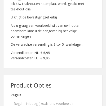
dik..Uw teakhouten naamplaat wordt gelakt met
teakhout olie.
U krijgt de bevestigingset erbij.
Als u graag een voorbeeld wilt van uw houten
naambord kunt u dit aangeven bij het vakje
opmerkingen.
De verwachte verzending is 3 tor 5 werkdagen.
Verzendkosten NL: € 6,95
Verzendkosten EU: € 9,95
Product Opties
Regels