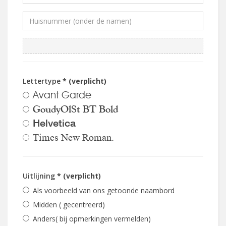
Lettertype
* (verplicht)
Avant Garde
GoudyOlSt BT Bold
Helvetica
Times New Roman.
Uitlijning
* (verplicht)
Als voorbeeld van ons getoonde naambord
Midden ( gecentreerd)
Anders( bij opmerkingen vermelden)