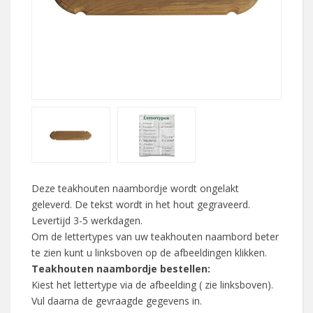
Deze teakhouten naambordje wordt ongelakt
geleverd. De tekst wordt in het hout gegraveerd.
Levertijd 3-5 werkdagen.
Om de lettertypes van uw teakhouten naambord beter
te zien kunt u linksboven op de afbeeldingen klikken.
Teakhouten naambordje bestellen:
Kiest het lettertype via de afbeelding ( zie linksboven).
Vul daarna de gevraagde gegevens in.