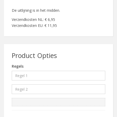
De uitlijning is in het midden.
Verzendkosten NL: € 6,95
Verzendkosten EU: € 11,95
Product Opties
Regels