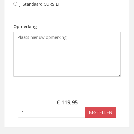
J. Standaard CURSIEF
Opmerking
€ 119,95
BESTELLEN