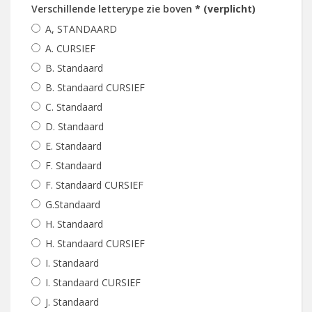
Verschillende letterype zie boven
* (verplicht)
A, STANDAARD
A. CURSIEF
B. Standaard
B. Standaard CURSIEF
C. Standaard
D. Standaard
E. Standaard
F. Standaard
F. Standaard CURSIEF
G.Standaard
H. Standaard
H. Standaard CURSIEF
I. Standaard
I. Standaard CURSIEF
J. Standaard