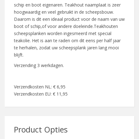
schip en boot eigenaren. Teakhout naamplaat is zeer
hoogwaardig en veel gebruikt in de scheepsbouw.
Daarom is dit een ideaal product voor de naam van uw
boot of schip,of voor andere doeleinde.Teakhouten
scheepsplanken worden ingesmeerd met special
teakolie. Het is aan te raden om dit eens per half jaar
te herhalen, zodat uw scheepsplank jaren lang mooi
blijft.
Verzending 3 werkdagen.
Verzendkosten NL: € 6,95
Verzendkosten EU: € 11,95
Product Opties