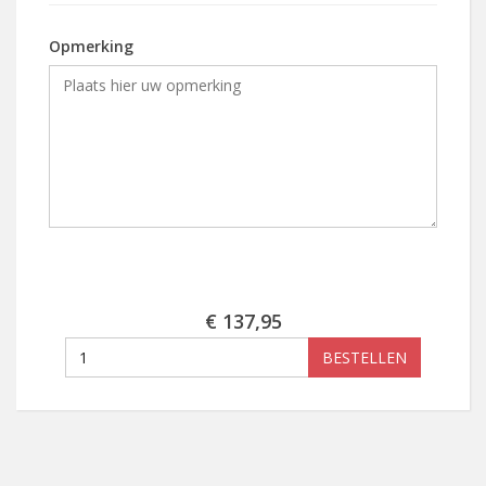
Opmerking
€ 137,95
BESTELLEN