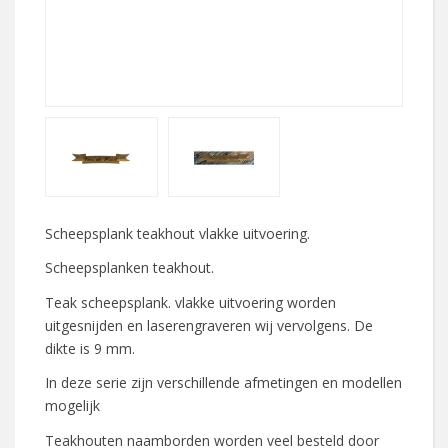
Scheepsplank teakhout vlakke uitvoering.
Scheepsplanken teakhout.
Teak scheepsplank. vlakke uitvoering worden
uitgesnijden en laserengraveren wij vervolgens. De
dikte is 9 mm.
In deze serie zijn verschillende afmetingen en modellen
mogelijk
Teakhouten naamborden worden veel besteld door