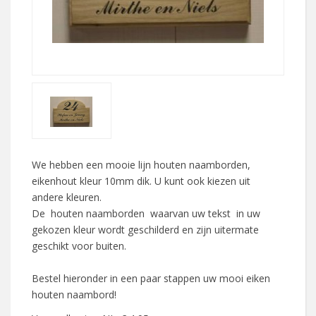
We hebben een mooie lijn houten naamborden,
eikenhout kleur 10mm dik. U kunt ook kiezen uit
andere kleuren.
De houten naamborden waarvan uw tekst in uw
gekozen kleur wordt geschilderd en zijn uitermate
geschikt voor buiten.
Bestel hieronder in een paar stappen uw mooi eiken
houten naambord!