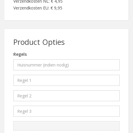
Verzendkosten NL: € 4,95
Verzendkosten EU: € 9,95
Product Opties
Regels