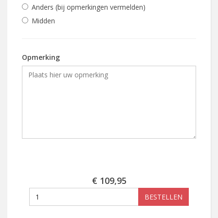
Anders (bij opmerkingen vermelden)
Midden
Opmerking
€ 109,95
BESTELLEN