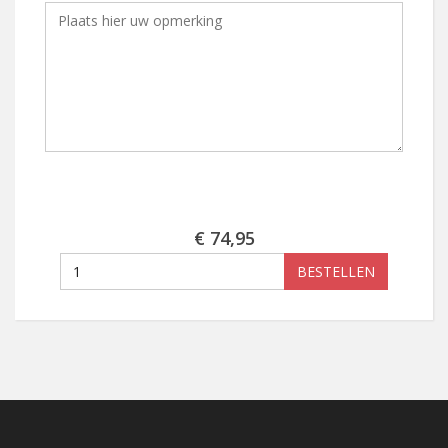
€ 74,95
BESTELLEN