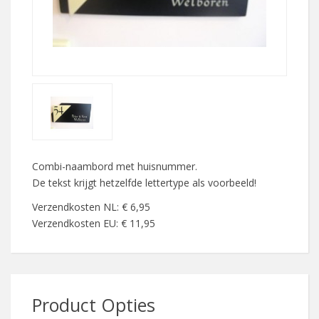
Combi-naambord met huisnummer.
De tekst krijgt hetzelfde lettertype als voorbeeld!
Verzendkosten NL: € 6,95
Verzendkosten EU: € 11,95
Product Opties