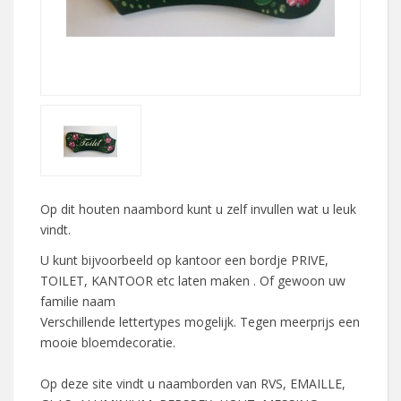
Op dit houten naambord kunt u zelf invullen wat u leuk
vindt.
U kunt bijvoorbeeld op kantoor een bordje PRIVE,
TOILET, KANTOOR etc laten maken . Of gewoon uw
familie naam
Verschillende lettertypes mogelijk. Tegen meerprijs een
mooie bloemdecoratie.
Op deze site vindt u naamborden van RVS, EMAILLE,