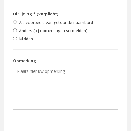
Uitlijning
* (verplicht)
Als voorbeeld van getoonde naambord
Anders (bij opmerkingen vermelden)
Midden
Opmerking