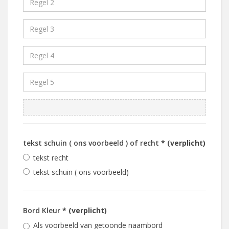
tekst schuin ( ons voorbeeld ) of recht
* (verplicht)
tekst recht
tekst schuin ( ons voorbeeld)
Bord Kleur
* (verplicht)
Als voorbeeld van getoonde naambord