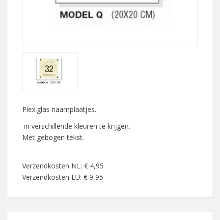
Plexiglas naamplaatjes.
in verschillende kleuren te krijgen.
Met gebogen tekst.
Verzendkosten NL: € 4,95
Verzendkosten EU: € 9,95