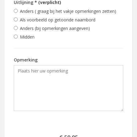
Uitlijning
* (verplicht)
Anders ( graag bij het vakje opmerkingen zetten)
Als voorbeeld op getoonde naambord
Anders (bij opmerkingen aangeven)
Midden
Opmerking