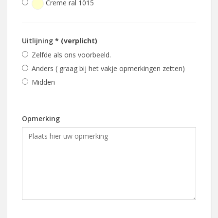
Creme ral 1015
Uitlijning
* (verplicht)
Zelfde als ons voorbeeld.
Anders ( graag bij het vakje opmerkingen zetten)
Midden
Opmerking