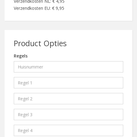
Verzendkosten NL: € 4,95
Verzendkosten EU: € 9,95
Product Opties
Regels