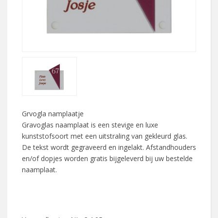
Grvogla namplaatje
Gravoglas naamplaat is een stevige en luxe
kunststofsoort met een uitstraling van gekleurd glas.
De tekst wordt gegraveerd en ingelakt. Afstandhouders
en/of dopjes worden gratis bijgeleverd bij uw bestelde
naamplaat.