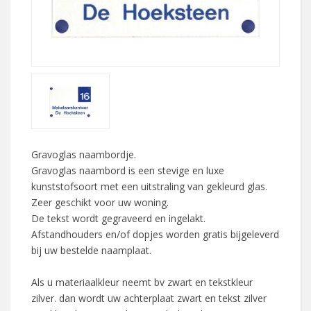
Gravoglas naambordje.
Gravoglas naambord is een stevige en luxe
kunststofsoort met een uitstraling van gekleurd glas.
Zeer geschikt voor uw woning.
De tekst wordt gegraveerd en ingelakt.
Afstandhouders en/of dopjes worden gratis bijgeleverd
bij uw bestelde naamplaat.
Als u materiaalkleur neemt bv zwart en tekstkleur
zilver. dan wordt uw achterplaat zwart en tekst zilver