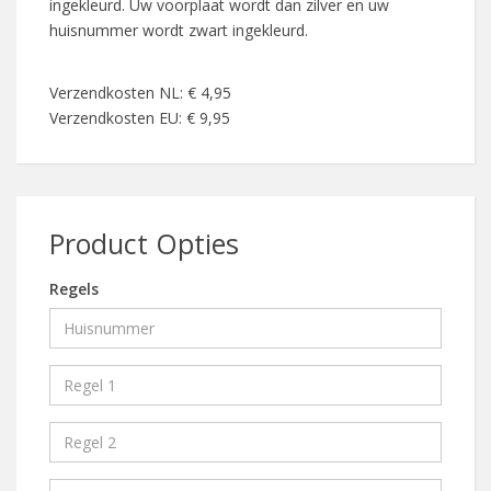
ingekleurd. Uw voorplaat wordt dan zilver en uw
huisnummer wordt zwart ingekleurd.
Verzendkosten NL: € 4,95
Verzendkosten EU: € 9,95
Product Opties
Regels