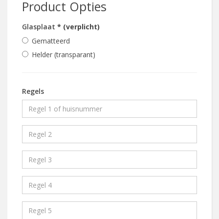
Product Opties
Glasplaat
* (verplicht)
Gematteerd
Helder (transparant)
Regels