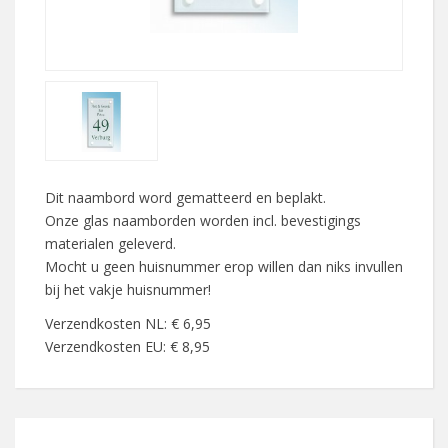
Dit naambord word gematteerd en beplakt.
Onze glas naamborden worden incl. bevestigings
materialen geleverd.
Mocht u geen huisnummer erop willen dan niks invullen
bij het vakje huisnummer!
Verzendkosten NL: € 6,95
Verzendkosten EU: € 8,95