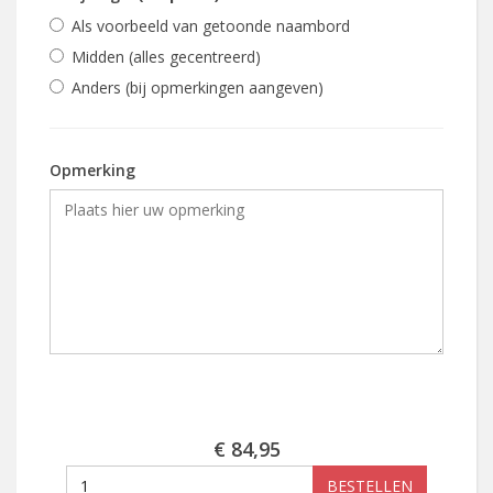
Als voorbeeld van getoonde naambord
Midden (alles gecentreerd)
Anders (bij opmerkingen aangeven)
Opmerking
€ 84,95
BESTELLEN