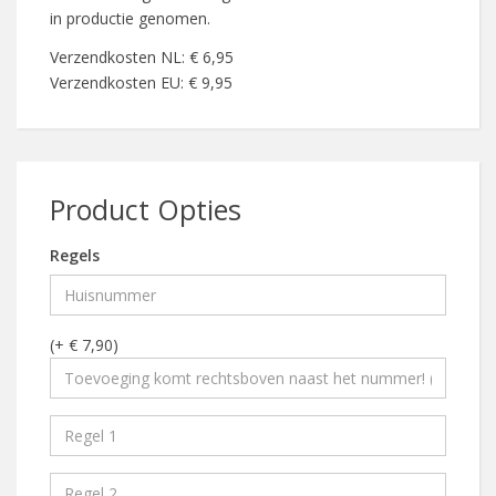
in productie genomen.
Verzendkosten NL: € 6,95
Verzendkosten EU: € 9,95
Product Opties
Regels
(+ € 7,90)