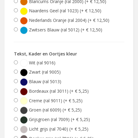
Blaricums Oranje (ral 2000) (+ € 12,50)
Naardens Geel (ral 1023) (+ € 12,50)
Nederlands Oranje (ral 2004) (+ € 12,50)
Zwitsers Blauw (ral 5012) (+ € 12,50)
Tekst, Kader en Oortjes kleur
Wit (ral 9016)
Zwart (ral 9005)
Blauw (ral 5013)
Bordeaux (ral 3011) (+ € 5,25)
Creme (ral 9011) (+ € 5,25)
Groen (ral 6009) (+ € 5,25)
Grijsgroen (ral 7009) (+ € 5,25)
Licht grijs (ral 7040) (+ € 5,25)