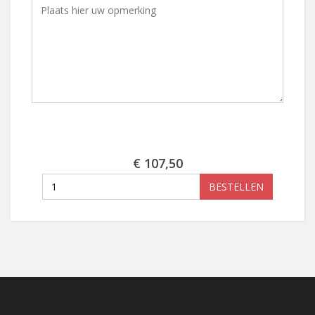
€ 107,50
BESTELLEN