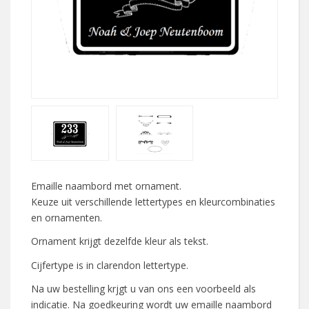
Emaille naambord met ornament.
Keuze uit verschillende lettertypes en kleurcombinaties
en ornamenten.
Ornament krijgt dezelfde kleur als tekst.
Cijfertype is in clarendon lettertype.
Na uw bestelling krjgt u van ons een voorbeeld als
indicatie. Na goedkeuring wordt uw emaille naambord