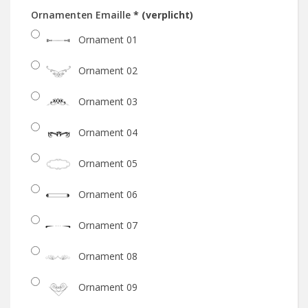
Ornamenten Emaille
* (verplicht)
Ornament 01
Ornament 02
Ornament 03
Ornament 04
Ornament 05
Ornament 06
Ornament 07
Ornament 08
Ornament 09