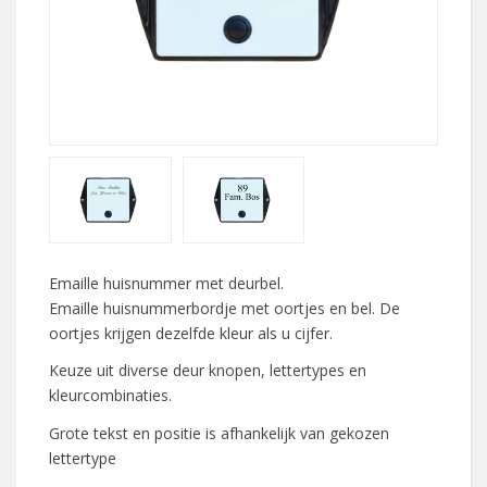
Emaille huisnummer met deurbel.
Emaille huisnummerbordje met oortjes en bel. De
oortjes krijgen dezelfde kleur als u cijfer.
Keuze uit diverse deur knopen, lettertypes en
kleurcombinaties.
Grote tekst en positie is afhankelijk van gekozen
lettertype