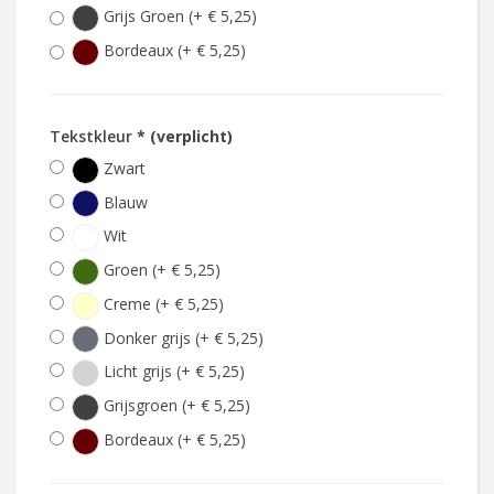
Grijs Groen (+ € 5,25)
Bordeaux (+ € 5,25)
Tekstkleur
* (verplicht)
Zwart
Blauw
Wit
Groen (+ € 5,25)
Creme (+ € 5,25)
Donker grijs (+ € 5,25)
Licht grijs (+ € 5,25)
Grijsgroen (+ € 5,25)
Bordeaux (+ € 5,25)