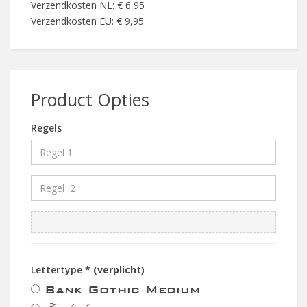
Verzendkosten NL: € 6,95
Verzendkosten EU: € 9,95
Product Opties
Regels
Lettertype
* (verplicht)
Bank Gothic Medium