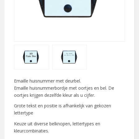
Emaille huisnummer met deurbel.
Emaille huisnummerbordje met oortjes en bel. De
oortjes krijgen dezelfde kleur als u cijfer.
Grote tekst en positie is afhankelijk van gekozen
lettertype
Keuze uit diverse belknopen, lettertypes en
kleurcombinaties.