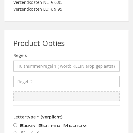
Verzendkosten NL: € 6,95
Verzendkosten EU: € 9,95
Product Opties
Regels
Lettertype
* (verplicht)
Bank Gothic Medium