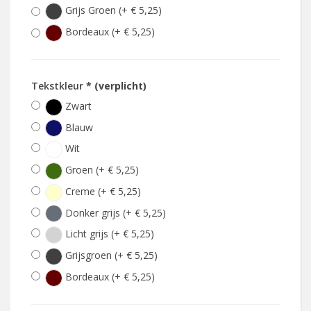
Grijs Groen (+ € 5,25)
Bordeaux (+ € 5,25)
Tekstkleur
* (verplicht)
Zwart
Blauw
Wit
Groen (+ € 5,25)
Creme (+ € 5,25)
Donker grijs (+ € 5,25)
Licht grijs (+ € 5,25)
Grijsgroen (+ € 5,25)
Bordeaux (+ € 5,25)