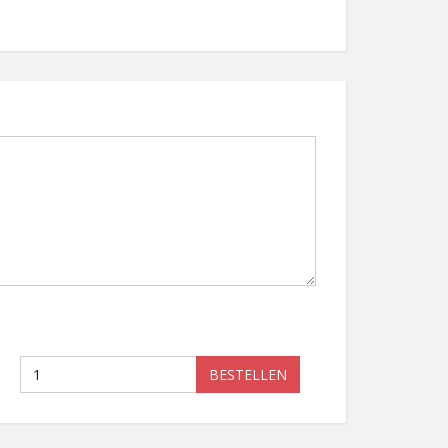
BESTELLEN