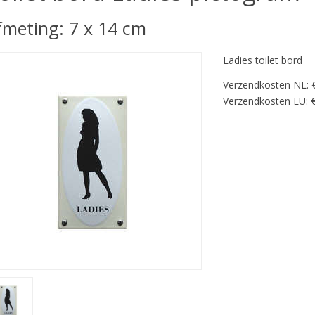
fmeting: 7 x 14 cm
Ladies toilet bord
Verzendkosten NL: 
Verzendkosten EU: €