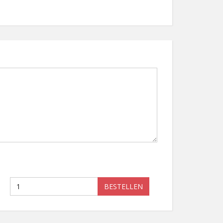
BESTELLEN