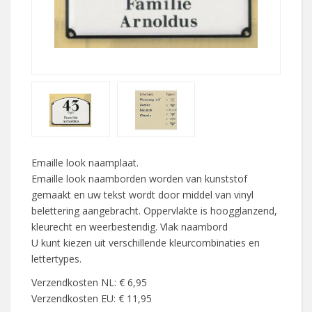
Emaille look naamplaat.
Emaille look naamborden worden van kunststof
gemaakt en uw tekst wordt door middel van vinyl
belettering aangebracht. Oppervlakte is hoogglanzend,
kleurecht en weerbestendig. Vlak naambord
U kunt kiezen uit verschillende kleurcombinaties en
lettertypes.
Verzendkosten NL: € 6,95
Verzendkosten EU: € 11,95