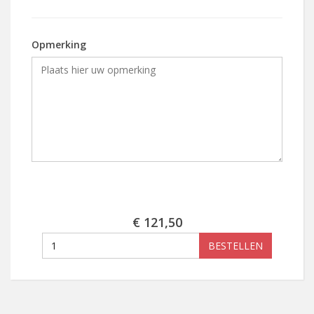
Opmerking
€ 121,50
BESTELLEN