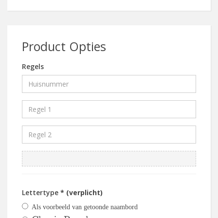
Product Opties
Regels
Lettertype
* (verplicht)
Als voorbeeld van getoonde naambord