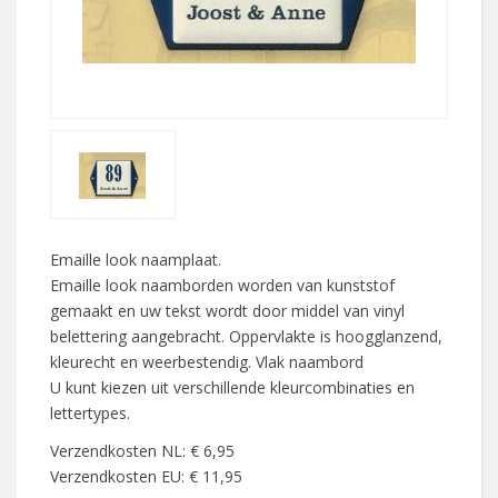
Emaille look naamplaat.
Emaille look naamborden worden van kunststof
gemaakt en uw tekst wordt door middel van vinyl
belettering aangebracht. Oppervlakte is hoogglanzend,
kleurecht en weerbestendig. Vlak naambord
U kunt kiezen uit verschillende kleurcombinaties en
lettertypes.
Verzendkosten NL: € 6,95
Verzendkosten EU: € 11,95