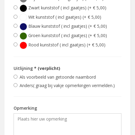
Zwart kunststof ( incl gaatjes) (+ € 5,00)
Wit kunststof ( incl gaatjes) (+ € 5,00)
Blauw kunststof ( incl gaatjes) (+ € 5,00)
Groen kunststof ( incl gaatjes) (+ € 5,00)
Rood kunststof ( incl gaatjes) (+ € 5,00)
Uitlijning
* (verplicht)
Als voorbeeld van getoonde naambord
Anders( graag bij vakje opmerkingen vermelden.)
Opmerking