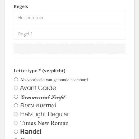
Regels
Lettertype
* (verplicht)
Als voorbeeld van getoonde naambord
Avant Garde
Commercial Script
Flora normal
HelvLight Regular
Times New Roman
Handel