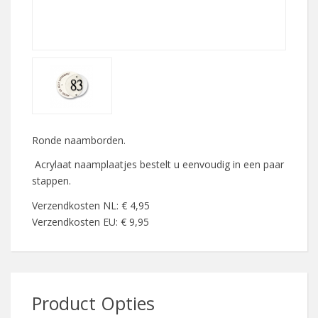
Ronde naamborden.
Acrylaat naamplaatjes bestelt u eenvoudig in een paar
stappen.
Verzendkosten NL: € 4,95
Verzendkosten EU: € 9,95
Product Opties