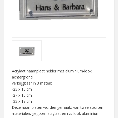
Acrylaat naamplaat helder met aluminium-look
achtergrond.
verkrijgbaar in 3 maten:
-23 x 13 cm
-27 x 15 cm
-33 x 18 cm
Deze naamplaten worden gemaakt van twee soorten
materialen, gegoten acrylaat en rvs-look aluminium.