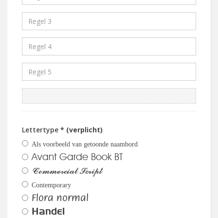
Lettertype
* (verplicht)
Als voorbeeld van getoonde naambord
Avant Garde Book BT
Commercial Script
Contemporary
Flora normal
Handel