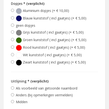
Dopjes
* (verplicht)
Aluminium dopjes (+ € 10,00)
Blauw kunststof ( incl gaatjes) (+ € 5,00)
geen dopjes
Grijs kunststof ( incl gaatjes) (+ € 5,00)
Groen kunststof ( incl gaatjes) (+ € 5,00)
Rood kunststof ( incl gaatjes) (+ € 5,00)
Wit kunststof ( incl gaatjes) (+ € 5,00)
Zwart kunststof ( incl gaatjes) (+ € 5,00)
Uitlijning
* (verplicht)
Als voorbeeld van getoonde naambord
Anders (bij opmerkingen vermelden)
Midden