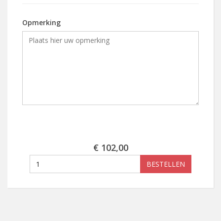
Opmerking
€ 102,00
BESTELLEN