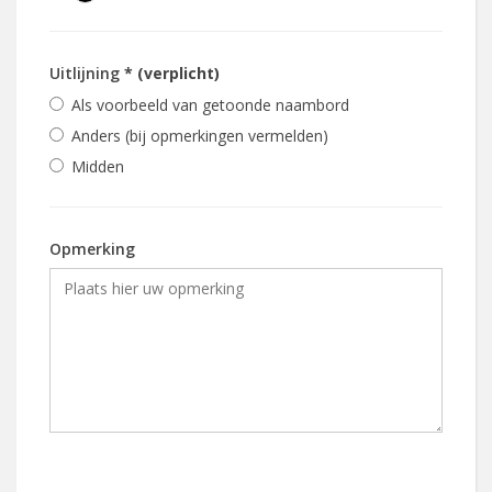
Uitlijning
* (verplicht)
Als voorbeeld van getoonde naambord
Anders (bij opmerkingen vermelden)
Midden
Opmerking