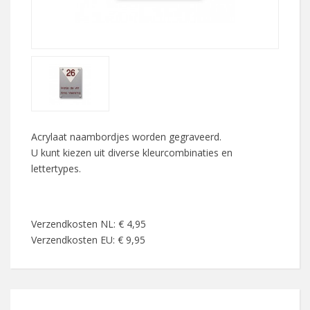
Acrylaat naambordjes worden gegraveerd.
U kunt kiezen uit diverse kleurcombinaties en
lettertypes.
Verzendkosten NL: € 4,95
Verzendkosten EU: € 9,95