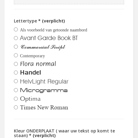
Lettertype
* (verplicht)
Als voorbeeld van getoonde naambord
Avant Garde Book BT
Commercial Script
Contemporary
Flora normal
Handel
HelvLight Regular
Microgramma
Optima
Times New Roman
Kleur ONDERPLAAT ( waar uw tekst op komt te
staan)
* (verplicht)