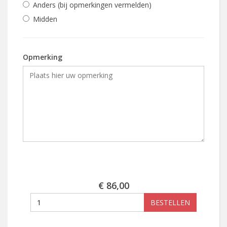
Anders (bij opmerkingen vermelden)
Midden
Opmerking
€ 86,00
BESTELLEN