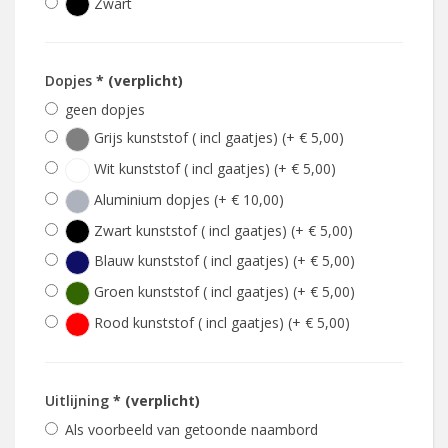
Zwart
Dopjes
* (verplicht)
geen dopjes
Grijs kunststof ( incl gaatjes) (+ € 5,00)
Wit kunststof ( incl gaatjes) (+ € 5,00)
Aluminium dopjes (+ € 10,00)
Zwart kunststof ( incl gaatjes) (+ € 5,00)
Blauw kunststof ( incl gaatjes) (+ € 5,00)
Groen kunststof ( incl gaatjes) (+ € 5,00)
Rood kunststof ( incl gaatjes) (+ € 5,00)
Uitlijning
* (verplicht)
Als voorbeeld van getoonde naambord