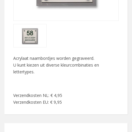
Acrylaat naambordjes worden gegraveerd.
U kunt kiezen uit diverse kleurcombinaties en
lettertypes.
Verzendkosten NL: € 4,95
Verzendkosten EU: € 9,95