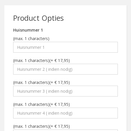
Product Opties
Huisnummer 1
(max. 1 characters)
(max. 1 characters)(+ € 17,95)
(max. 1 characters)(+ € 17,95)
(max. 1 characters)(+ € 17,95)
(max. 1 characters)(+ € 17,95)