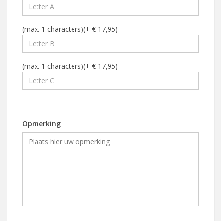
(max. 1 characters)(+ € 17,95)
(max. 1 characters)(+ € 17,95)
Opmerking