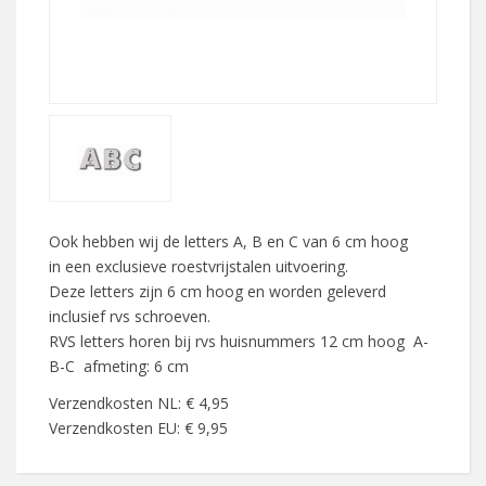
Ook hebben wij de letters A, B en C van 6 cm hoog
in een exclusieve roestvrijstalen uitvoering.
Deze letters zijn 6 cm hoog en worden geleverd
inclusief rvs schroeven.
RVS letters horen bij rvs huisnummers 12 cm hoog A-
B-C afmeting: 6 cm
Verzendkosten NL: € 4,95
Verzendkosten EU: € 9,95