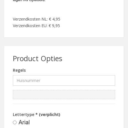
Verzendkosten NL: € 4,95
Verzendkosten EU: € 9,95
Product Opties
Regels
Lettertype
* (verplicht)
Arial