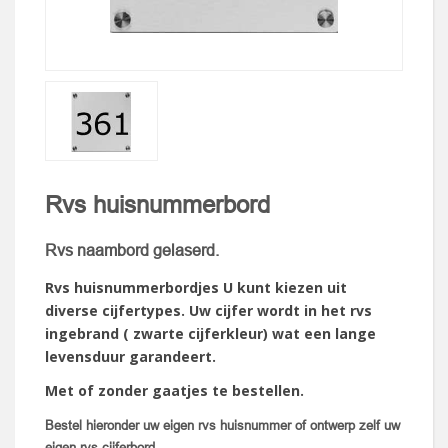
Rvs huisnummerbord
Rvs naambord gelaserd.
Rvs huisnummerbordjes U kunt kiezen uit
diverse cijfertypes. Uw cijfer wordt in het rvs
ingebrand ( zwarte cijferkleur) wat een lange
levensduur garandeert.
Met of zonder gaatjes te bestellen.
Bestel hieronder uw eigen rvs huisnummer of ontwerp zelf uw
eigen rvs cijferbord.