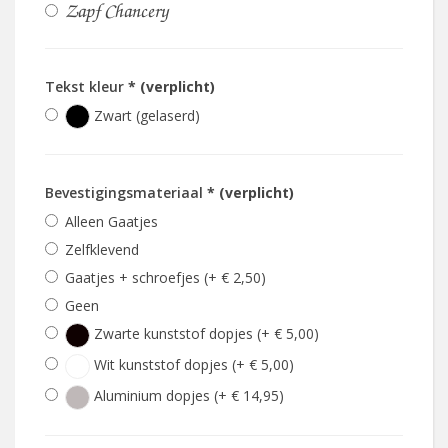
Zapf Chancery
Tekst kleur
* (verplicht)
Zwart (gelaserd)
Bevestigingsmateriaal
* (verplicht)
Alleen Gaatjes
Zelfklevend
Gaatjes + schroefjes (+ € 2,50)
Geen
Zwarte kunststof dopjes (+ € 5,00)
Wit kunststof dopjes (+ € 5,00)
Aluminium dopjes (+ € 14,95)