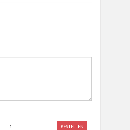
BESTELLEN