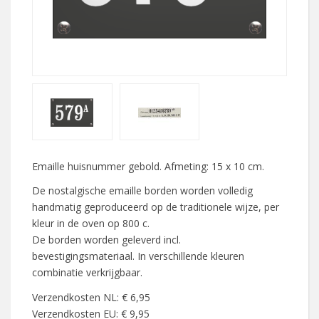
Emaille huisnummer gebold. Afmeting: 15 x 10 cm.
De nostalgische emaille borden worden volledig
handmatig geproduceerd op de traditionele wijze, per
kleur in de oven op 800 c.
De borden worden geleverd incl.
bevestigingsmateriaal. In verschillende kleuren
combinatie verkrijgbaar.
Verzendkosten NL: € 6,95
Verzendkosten EU: € 9,95