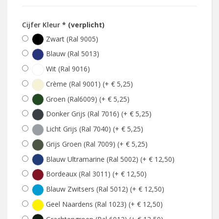
Cijfer Kleur
* (verplicht)
Zwart (Ral 9005)
Blauw (Ral 5013)
Wit (Ral 9016)
Crème (Ral 9001) (+ € 5,25)
Groen (Ral6009) (+ € 5,25)
Donker Grijs (Ral 7016) (+ € 5,25)
Licht Grijs (Ral 7040) (+ € 5,25)
Grijs Groen (Ral 7009) (+ € 5,25)
Blauw Ultramarine (Ral 5002) (+ € 12,50)
Bordeaux (Ral 3011) (+ € 12,50)
Blauw Zwitsers (Ral 5012) (+ € 12,50)
Geel Naardens (Ral 1023) (+ € 12,50)